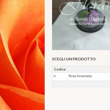
SCEGLI UN PRODOTTO
Codice
Rosa Incantata
Ri