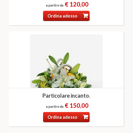
€ 120,00
a partire da
Ordina adesso
Particolare incanto.
€ 150,00
a partire da
Ordina adesso