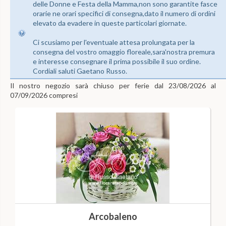
delle Donne e Festa della Mamma,non sono garantite fasce
orarie ne orari specifici di consegna,dato il numero di ordini
elevato da evadere in queste particolari giornate.
Ci scusiamo per l'eventuale attesa prolungata per la
consegna del vostro omaggio floreale,sara'nostra premura
e interesse consegnare il prima possibile il suo ordine.
Cordiali saluti Gaetano Russo.
Il nostro negozio sarà chiuso per ferie dal 23/08/2026 al
07/09/2026 compresi
Arcobaleno