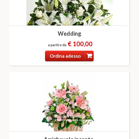
Wedding
€ 100,00
a partire da
Ordina adesso